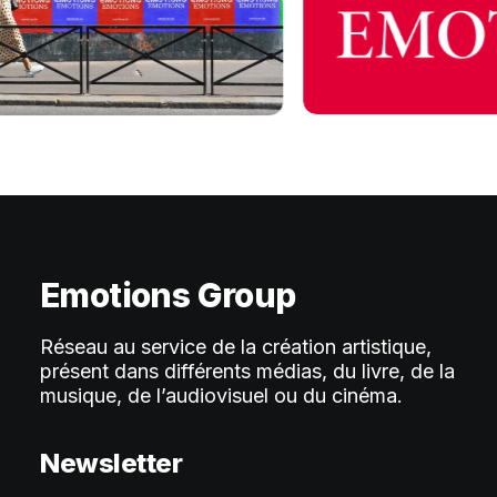
Emotions Group
Réseau au service de la création artistique,
présent dans différents médias, du livre, de la
musique, de l’audiovisuel ou du cinéma.
Newsletter