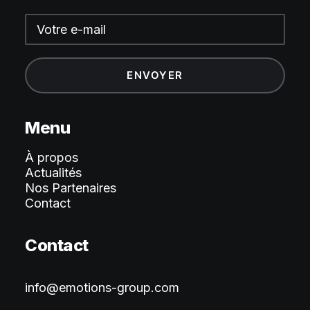
Menu
À propos
Actualités
Nos Partenaires
Contact
Contact
info@emotions-group.com