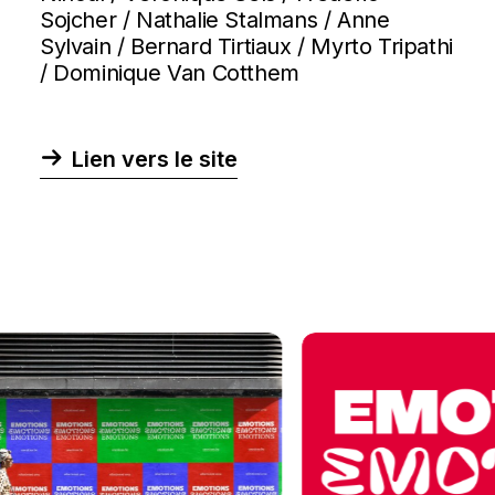
Sojcher / Nathalie Stalmans / Anne
Sylvain / Bernard Tirtiaux / Myrto Tripathi
/ Dominique Van Cotthem
Lien vers le site